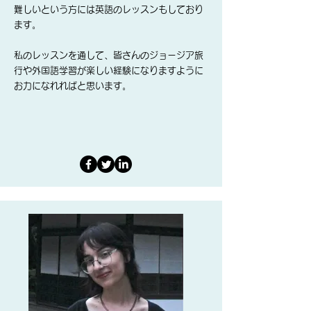
難しいという方には英語のレッスンもしており
ます。
私のレッスンを通して、皆さんのジョージア旅
行や外国語学習が楽しい経験になりますように
お力になれればと思います。