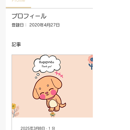
Profile
プロフィール
登録日： 2020年4月27日
記事
2025年3月8日
∙
1
分