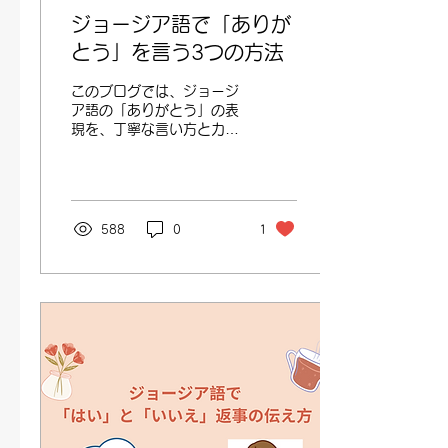
ジョージア語で「ありが
とう」を言う3つの方法
このブログでは、ジョージ
ア語の「ありがとう」の表
現を、丁寧な言い方とカジ
ュアルな言い方の両方でマ
スターするための3つの方
法を紹介します。
588
0
1