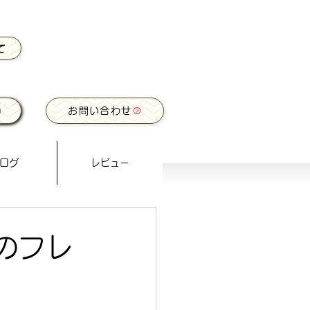
て
お問い合わせ
ログ
レビュー
のフレ