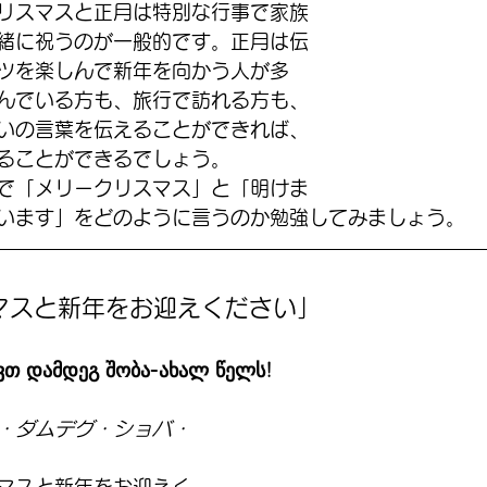
リスマスと正月は特別な行事で家族
緒に祝うのが一般的です。正月は伝
ツを楽しんで新年を向かう人が多
んでいる方も、旅行で訪れる方も、
いの言葉を伝えることができれば、
ることができるでしょう。
で「メリークリスマス」と「明けま
います」をどのように言うのか勉強してみましょう。
スマスと新年をお迎えください」
დამდეგ შობა-ახალ წელს!
・ダムデグ・ショバ・