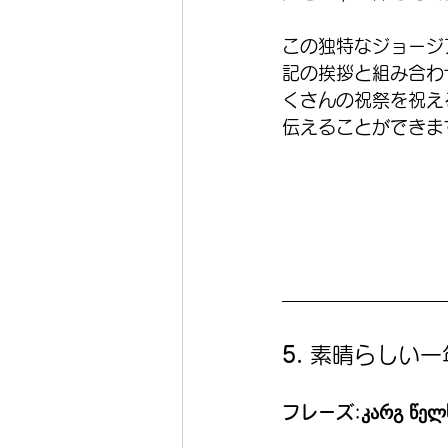
この独特なジョージ
記の挨拶と組み合わ
くさんの祝祭を祝え
伝えることができま
5. 
素晴らしい一
フレーズ:კარგ წელს