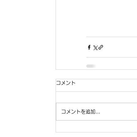
コメント
コメントを追加…