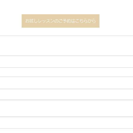
お試しレッスンのご予約はこちらから