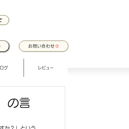
て
お問い合わせ
ログ
レビュー
」の言
すか？」という